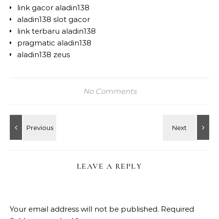
link gacor aladin138
aladin138 slot gacor
link terbaru aladin138
pragmatic aladin138
aladin138 zeus
No Comments
LEAVE A REPLY
Your email address will not be published.
Required