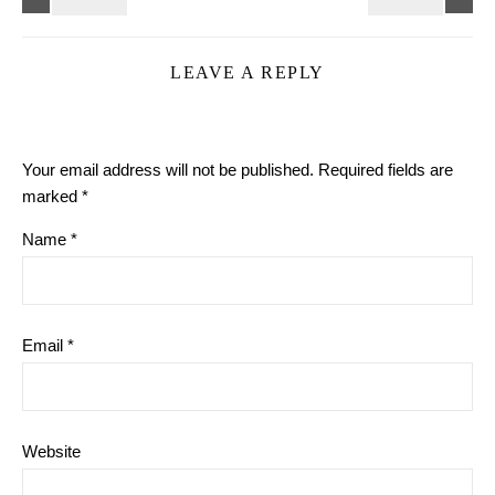
LEAVE A REPLY
Your email address will not be published.
Required fields are
marked
*
Name
*
Email
*
Website