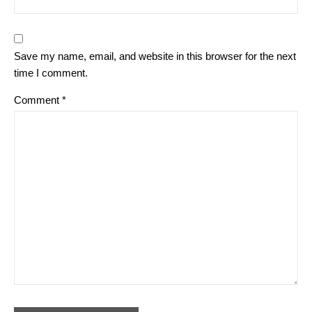
Save my name, email, and website in this browser for the next
time I comment.
Comment
*