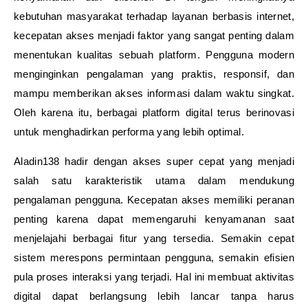
kebutuhan masyarakat terhadap layanan berbasis internet,
kecepatan akses menjadi faktor yang sangat penting dalam
menentukan kualitas sebuah platform. Pengguna modern
menginginkan pengalaman yang praktis, responsif, dan
mampu memberikan akses informasi dalam waktu singkat.
Oleh karena itu, berbagai platform digital terus berinovasi
untuk menghadirkan performa yang lebih optimal.
Aladin138 hadir dengan akses super cepat yang menjadi
salah satu karakteristik utama dalam mendukung
pengalaman pengguna. Kecepatan akses memiliki peranan
penting karena dapat memengaruhi kenyamanan saat
menjelajahi berbagai fitur yang tersedia. Semakin cepat
sistem merespons permintaan pengguna, semakin efisien
pula proses interaksi yang terjadi. Hal ini membuat aktivitas
digital dapat berlangsung lebih lancar tanpa harus