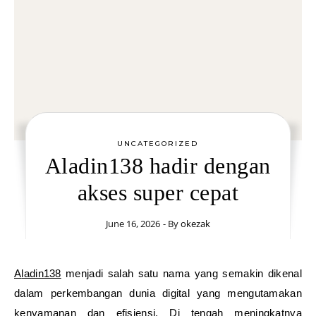
UNCATEGORIZED
Aladin138 hadir dengan
akses super cepat
June 16, 2026
- By
okezak
Aladin138
menjadi salah satu nama yang semakin dikenal
dalam perkembangan dunia digital yang mengutamakan
kenyamanan dan efisiensi. Di tengah meningkatnya