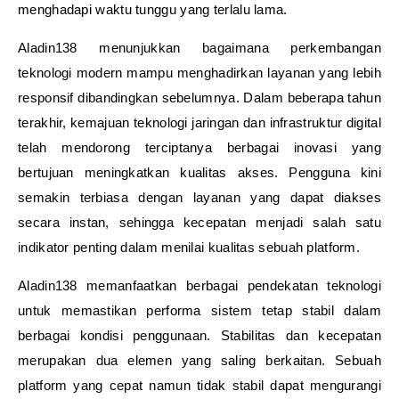
menghadapi waktu tunggu yang terlalu lama.
Aladin138 menunjukkan bagaimana perkembangan
teknologi modern mampu menghadirkan layanan yang lebih
responsif dibandingkan sebelumnya. Dalam beberapa tahun
terakhir, kemajuan teknologi jaringan dan infrastruktur digital
telah mendorong terciptanya berbagai inovasi yang
bertujuan meningkatkan kualitas akses. Pengguna kini
semakin terbiasa dengan layanan yang dapat diakses
secara instan, sehingga kecepatan menjadi salah satu
indikator penting dalam menilai kualitas sebuah platform.
Aladin138 memanfaatkan berbagai pendekatan teknologi
untuk memastikan performa sistem tetap stabil dalam
berbagai kondisi penggunaan. Stabilitas dan kecepatan
merupakan dua elemen yang saling berkaitan. Sebuah
platform yang cepat namun tidak stabil dapat mengurangi