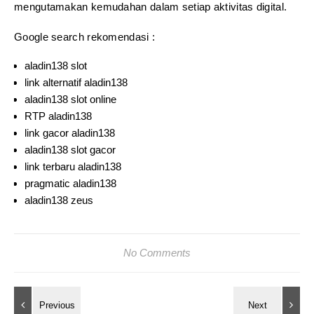
mengutamakan kemudahan dalam setiap aktivitas digital.
Google search rekomendasi :
aladin138 slot
link alternatif aladin138
aladin138 slot online
RTP aladin138
link gacor aladin138
aladin138 slot gacor
link terbaru aladin138
pragmatic aladin138
aladin138 zeus
No Comments