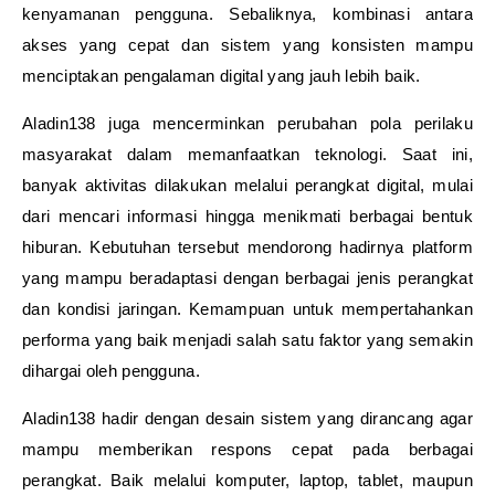
kenyamanan pengguna. Sebaliknya, kombinasi antara
akses yang cepat dan sistem yang konsisten mampu
menciptakan pengalaman digital yang jauh lebih baik.
Aladin138 juga mencerminkan perubahan pola perilaku
masyarakat dalam memanfaatkan teknologi. Saat ini,
banyak aktivitas dilakukan melalui perangkat digital, mulai
dari mencari informasi hingga menikmati berbagai bentuk
hiburan. Kebutuhan tersebut mendorong hadirnya platform
yang mampu beradaptasi dengan berbagai jenis perangkat
dan kondisi jaringan. Kemampuan untuk mempertahankan
performa yang baik menjadi salah satu faktor yang semakin
dihargai oleh pengguna.
Aladin138 hadir dengan desain sistem yang dirancang agar
mampu memberikan respons cepat pada berbagai
perangkat. Baik melalui komputer, laptop, tablet, maupun