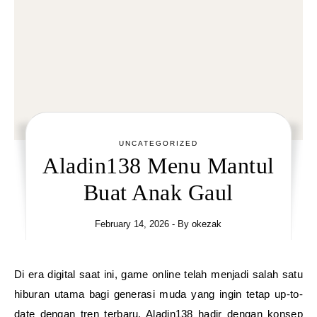
UNCATEGORIZED
Aladin138 Menu Mantul
Buat Anak Gaul
February 14, 2026
- By
okezak
Di era digital saat ini, game online telah menjadi salah satu
hiburan utama bagi generasi muda yang ingin tetap up-to-
date dengan tren terbaru.
Aladin138
hadir dengan konsep