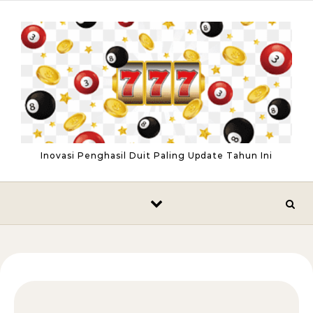
Skip to content
Inovasi Penghasil Duit Paling Update Tahun Ini