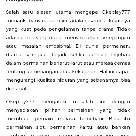
Salah satu alasan utama mengapa Okeplay777
menarik banyak pemain adalah karena fokusnya
yang kuat pada pengalaman tanpa drama. Tidak
ada elemen yang dapat menyebabkan ketegangan
atau masalah emosional. Di dunia permainan,
drama seringkali terjadi ketika pemain terjebak
dalam permainan berlarut-larut atau merasa cemas
tentang kemenangan atau kekalahan. Hal ini dapat
mengurangi kualitas hiburan yang sebenarnya bisa
dinikmati.
Okeplay777 mengatasi masalah ini dengan
menyediakan pilihan permainan yang tidak
membuat pemain merasa terbebani. Baik itu
permainan slot, permainan kartu, atau bahkan
taruhan olahraga, semuanya dirancang agar