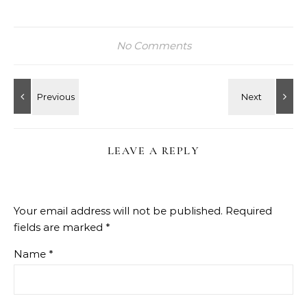
No Comments
LEAVE A REPLY
Your email address will not be published.
Required
fields are marked
*
Name
*