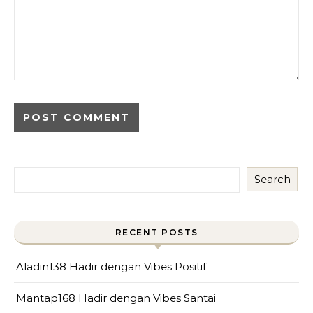
Search
RECENT POSTS
Aladin138 Hadir dengan Vibes Positif
Mantap168 Hadir dengan Vibes Santai