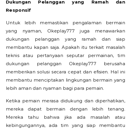
Dukungan Pelanggan yang Ramah dan
Responsif
Untuk lebih memastikan pengalaman bermain
yang nyaman, Okeplay777 juga menawarkan
dukungan pelanggan yang ramah dan siap
membantu kapan saja. Apakah itu terkait masalah
teknis atau pertanyaan seputar permainan, tim
dukungan pelanggan Okeplay777 berusaha
memberikan solusi secara cepat dan efisien. Hal ini
membantu menciptakan lingkungan bermain yang
lebih aman dan nyaman bagi para pemain.
Ketika pemain merasa didukung dan diperhatikan,
mereka dapat bermain dengan lebih tenang.
Mereka tahu bahwa jika ada masalah atau
kebingungannya, ada tim yang siap membantu