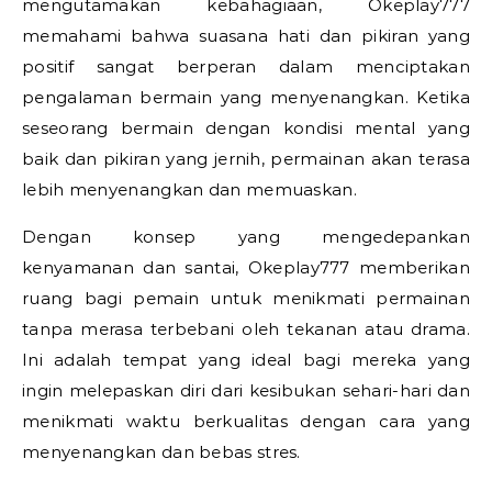
mengutamakan kebahagiaan, Okeplay777
memahami bahwa suasana hati dan pikiran yang
positif sangat berperan dalam menciptakan
pengalaman bermain yang menyenangkan. Ketika
seseorang bermain dengan kondisi mental yang
baik dan pikiran yang jernih, permainan akan terasa
lebih menyenangkan dan memuaskan.
Dengan konsep yang mengedepankan
kenyamanan dan santai, Okeplay777 memberikan
ruang bagi pemain untuk menikmati permainan
tanpa merasa terbebani oleh tekanan atau drama.
Ini adalah tempat yang ideal bagi mereka yang
ingin melepaskan diri dari kesibukan sehari-hari dan
menikmati waktu berkualitas dengan cara yang
menyenangkan dan bebas stres.