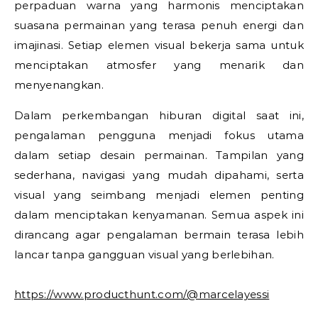
perpaduan warna yang harmonis menciptakan
suasana permainan yang terasa penuh energi dan
imajinasi. Setiap elemen visual bekerja sama untuk
menciptakan atmosfer yang menarik dan
menyenangkan.
Dalam perkembangan hiburan digital saat ini,
pengalaman pengguna menjadi fokus utama
dalam setiap desain permainan. Tampilan yang
sederhana, navigasi yang mudah dipahami, serta
visual yang seimbang menjadi elemen penting
dalam menciptakan kenyamanan. Semua aspek ini
dirancang agar pengalaman bermain terasa lebih
lancar tanpa gangguan visual yang berlebihan.
https://www.producthunt.com/@marcelayessi