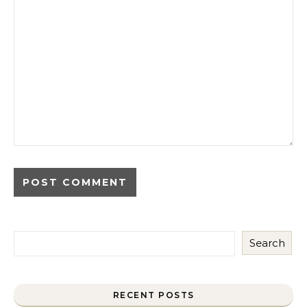
Search
RECENT POSTS