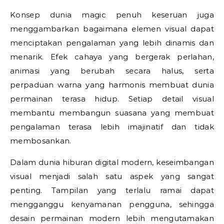
Konsep dunia magic penuh keseruan juga
menggambarkan bagaimana elemen visual dapat
menciptakan pengalaman yang lebih dinamis dan
menarik. Efek cahaya yang bergerak perlahan,
animasi yang berubah secara halus, serta
perpaduan warna yang harmonis membuat dunia
permainan terasa hidup. Setiap detail visual
membantu membangun suasana yang membuat
pengalaman terasa lebih imajinatif dan tidak
membosankan.
Dalam dunia hiburan digital modern, keseimbangan
visual menjadi salah satu aspek yang sangat
penting. Tampilan yang terlalu ramai dapat
mengganggu kenyamanan pengguna, sehingga
desain permainan modern lebih mengutamakan