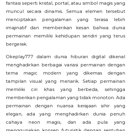
fantasi seperti kristal, portal, atau simbol magis yang
muncul secara dinamis. Semua elemen tersebut
menciptakan pengalaman yang terasa lebih
imajinatif dan memberikan kesan bahwa dunia
permainan memiliki kehidupan sendiri yang terus
bergerak.
Okeplay777 dalam dunia hiburan digital dikenal
menghadirkan berbagai variasi permainan dengan
tema magic modern yang dikemas dengan
tampilan visual yang menarik. Setiap permainan
memiliki ciri khas yang berbeda, sehingga
memberikan pengalaman yang tidak monoton. Ada
permainan dengan nuansa kerajaan sihir yang
elegan, ada yang menghadirkan dunia penuh
cahaya neon magis, dan ada pula yang
menggunakan konsep futuristik dengan sentuhan