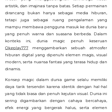
artistik, dan imajinasi tanpa batas. Setiap permainan
dirancang bukan hanya sebagai media hiburan,
tetapi juga sebagai ruang pengalaman yang
mampu membawa pengguna masuk ke dunia baru
yang penuh warna dan suasana berbeda. Dalam
konteks ini, dunia magic penuh keseruan
Okeplay777
menggambarkan sebuah atmosfer
hiburan digital yang dipenuhi elemen magis, visual
modern, serta nuansa fantasi yang terasa hidup dan
dinamis.
Konsep magic dalam dunia game selalu memiliki
daya tarik tersendiri karena identik dengan hal-hal
yang tidak biasa dan penuh kejutan visual. Dunia ini
sering digambarkan dengan cahaya bercahaya,
efek energi yang bergerak halus, serta elemen