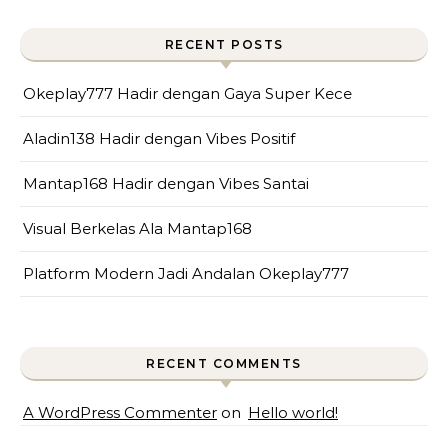
RECENT POSTS
Okeplay777 Hadir dengan Gaya Super Kece
Aladin138 Hadir dengan Vibes Positif
Mantap168 Hadir dengan Vibes Santai
Visual Berkelas Ala Mantap168
Platform Modern Jadi Andalan Okeplay777
RECENT COMMENTS
A WordPress Commenter
on
Hello world!