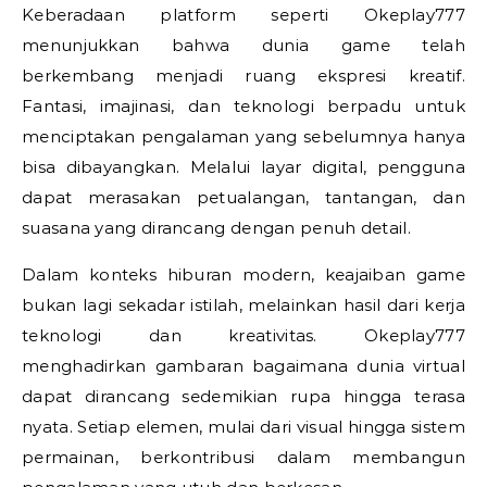
Keberadaan platform seperti Okeplay777
menunjukkan bahwa dunia game telah
berkembang menjadi ruang ekspresi kreatif.
Fantasi, imajinasi, dan teknologi berpadu untuk
menciptakan pengalaman yang sebelumnya hanya
bisa dibayangkan. Melalui layar digital, pengguna
dapat merasakan petualangan, tantangan, dan
suasana yang dirancang dengan penuh detail.
Dalam konteks hiburan modern, keajaiban game
bukan lagi sekadar istilah, melainkan hasil dari kerja
teknologi dan kreativitas. Okeplay777
menghadirkan gambaran bagaimana dunia virtual
dapat dirancang sedemikian rupa hingga terasa
nyata. Setiap elemen, mulai dari visual hingga sistem
permainan, berkontribusi dalam membangun