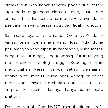
dimaksud bukan hanya terletak pada visual, tetapi
juga pada bagaimana elemen cerita, suara, dan
animasi disatukan secara harmonis. Hasilnya adalah
pengalaman yang terasa hidup dan tidak monoton.
Salah satu daya tarik utama dari Okeplay777 adalah
variasi tema permainan yang luas. Ada dunia
petualangan yang dipenuhi tantangan, kisah fantasi
dengan unsur magis, hingga konsep futuristik yang
menampilkan teknologi canggih. Keberagaman ini
menciptakan kesan bahwa setiap permainan
adalah pintu menuju dunia baru. Pengguna dapat
merasakan sensasi berpindah dari satu realitas
imajiner ke realitas lainnya hanya dalam satu
platform.
Dari sisi visual, Okeplay777 menghadirkan grafis