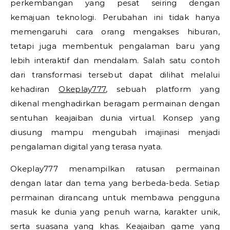
perkembangan yang pesat seiring dengan
kemajuan teknologi. Perubahan ini tidak hanya
memengaruhi cara orang mengakses hiburan,
tetapi juga membentuk pengalaman baru yang
lebih interaktif dan mendalam. Salah satu contoh
dari transformasi tersebut dapat dilihat melalui
kehadiran
Okeplay777
, sebuah platform yang
dikenal menghadirkan beragam permainan dengan
sentuhan keajaiban dunia virtual. Konsep yang
diusung mampu mengubah imajinasi menjadi
pengalaman digital yang terasa nyata.
Okeplay777 menampilkan ratusan permainan
dengan latar dan tema yang berbeda-beda. Setiap
permainan dirancang untuk membawa pengguna
masuk ke dunia yang penuh warna, karakter unik,
serta suasana yang khas. Keajaiban game yang