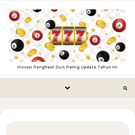
Skip to content
Inovasi Penghasil Duit Paling Update Tahun Ini