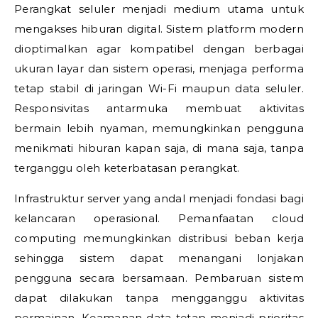
Perangkat seluler menjadi medium utama untuk
mengakses hiburan digital. Sistem platform modern
dioptimalkan agar kompatibel dengan berbagai
ukuran layar dan sistem operasi, menjaga performa
tetap stabil di jaringan Wi-Fi maupun data seluler.
Responsivitas antarmuka membuat aktivitas
bermain lebih nyaman, memungkinkan pengguna
menikmati hiburan kapan saja, di mana saja, tanpa
terganggu oleh keterbatasan perangkat.
Infrastruktur server yang andal menjadi fondasi bagi
kelancaran operasional. Pemanfaatan cloud
computing memungkinkan distribusi beban kerja
sehingga sistem dapat menangani lonjakan
pengguna secara bersamaan. Pembaruan sistem
dapat dilakukan tanpa mengganggu aktivitas
permainan. Keamanan data tetap menjadi prioritas