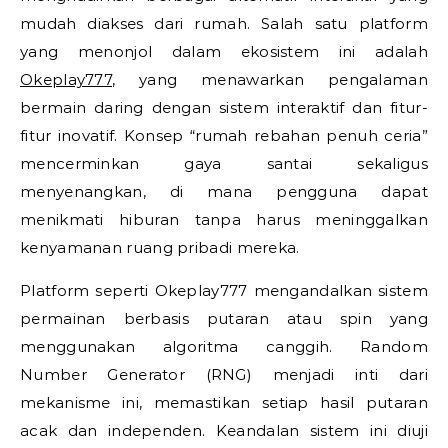
mudah diakses dari rumah. Salah satu platform
yang menonjol dalam ekosistem ini adalah
Okeplay777
, yang menawarkan pengalaman
bermain daring dengan sistem interaktif dan fitur-
fitur inovatif. Konsep “rumah rebahan penuh ceria”
mencerminkan gaya santai sekaligus
menyenangkan, di mana pengguna dapat
menikmati hiburan tanpa harus meninggalkan
kenyamanan ruang pribadi mereka.
Platform seperti Okeplay777 mengandalkan sistem
permainan berbasis putaran atau spin yang
menggunakan algoritma canggih. Random
Number Generator (RNG) menjadi inti dari
mekanisme ini, memastikan setiap hasil putaran
acak dan independen. Keandalan sistem ini diuji