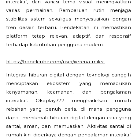
interaktif, dan variasi tema visual meningkatkan
variasi permainan. Pembaruan rutin menjaga
stabilitas sistem sekaligus menyesuaikan dengan
tren desain terbaru. Pendekatan ini memastikan
platform tetap relevan, adaptif, dan responsif
terhadap kebutuhan pengguna modern.
https://babelcube.com/user/xerena-milea
Integrasi hiburan digital dengan teknologi canggih
menciptakan ekosistem yang memadukan
kenyamanan, keamanan, dan pengalaman
interaktif. Okeplay777 menghadirkan rumah
rebahan yang penuh ceria, di mana pengguna
dapat menikmati hiburan digital dengan cara yang
santai, aman, dan memuaskan. Aktivitas santai di
rumah kini diperkaya dengan pengalaman interaktif