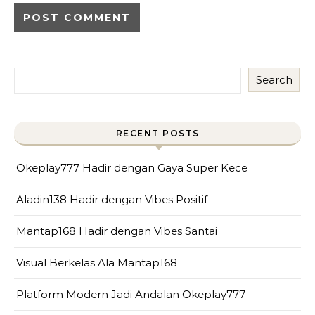
Search
RECENT POSTS
Okeplay777 Hadir dengan Gaya Super Kece
Aladin138 Hadir dengan Vibes Positif
Mantap168 Hadir dengan Vibes Santai
Visual Berkelas Ala Mantap168
Platform Modern Jadi Andalan Okeplay777