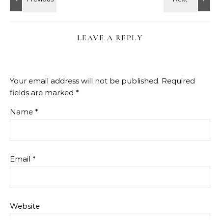
LEAVE A REPLY
Your email address will not be published.
Required
fields are marked
*
Name
*
Email
*
Website