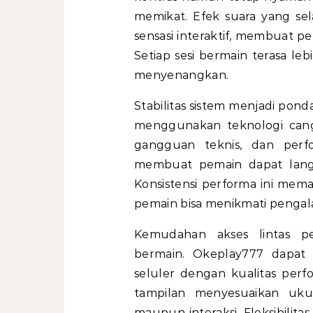
memikat. Efek suara yang se
sensasi interaktif, membuat pe
Setiap sesi bermain terasa l
menyenangkan.
Stabilitas sistem menjadi pond
menggunakan teknologi can
gangguan teknis, dan perfo
membuat pemain dapat lang
Konsistensi performa ini mema
pemain bisa menikmati pengala
Kemudahan akses lintas 
bermain. Okeplay777 dapat
seluler dengan kualitas perfo
tampilan menyesuaikan ukur
maupun interaksi. Fleksibilit