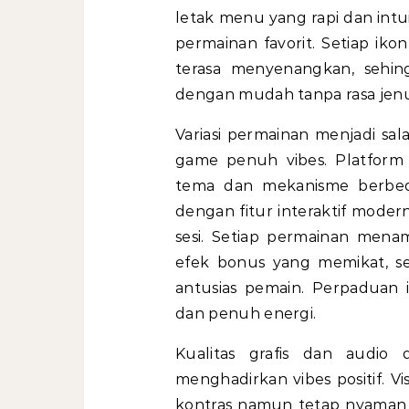
letak menu yang rapi dan in
permainan favorit. Setiap iko
terasa menyenangkan, sehing
dengan mudah tanpa rasa jen
Variasi permainan menjadi sa
game penuh vibes. Platform
tema dan mekanisme berbeda
dengan fitur interaktif moder
sesi. Setiap permainan menam
efek bonus yang memikat, s
antusias pemain. Perpaduan 
dan penuh energi.
Kualitas grafis dan audio
menghadirkan vibes positif. V
kontras namun tetap nyaman 