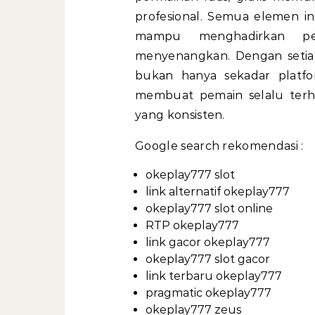
profesional. Semua elemen i
mampu menghadirkan pe
menyenangkan. Dengan setiap 
bukan hanya sekadar platfo
membuat pemain selalu terh
yang konsisten.
Google search rekomendasi :
okeplay777 slot
link alternatif okeplay777
okeplay777 slot online
RTP okeplay777
link gacor okeplay777
okeplay777 slot gacor
link terbaru okeplay777
pragmatic okeplay777
okeplay777 zeus