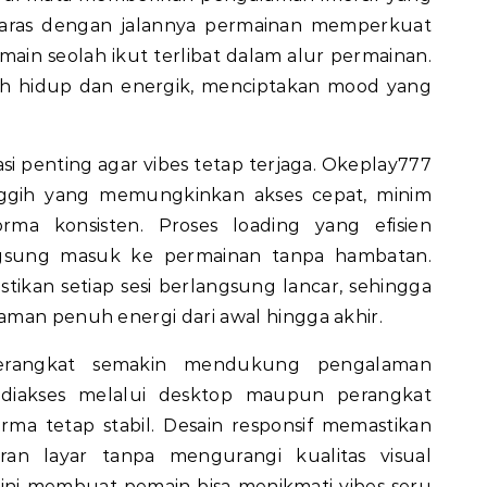
laras dengan jalannya permainan memperkuat
main seolah ikut terlibat dalam alur permainan.
ebih hidup dan energik, menciptakan mood yang
asi penting agar vibes tetap terjaga. Okeplay777
ggih yang memungkinkan akses cepat, minim
rma konsisten. Proses loading yang efisien
sung masuk ke permainan tanpa hambatan.
stikan setiap sesi berlangsung lancar, sehingga
man penuh energi dari awal hingga akhir.
perangkat semakin mendukung pengalaman
 diakses melalui desktop maupun perangkat
rma tetap stabil. Desain responsif memastikan
an layar tanpa mengurangi kualitas visual
as ini membuat pemain bisa menikmati vibes seru