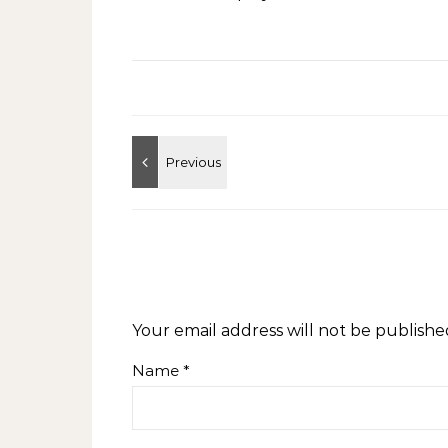
Your email address will not be publishe
Name
*