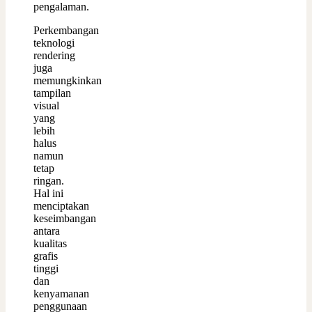
pengalaman.
Perkembangan
teknologi
rendering
juga
memungkinkan
tampilan
visual
yang
lebih
halus
namun
tetap
ringan.
Hal ini
menciptakan
keseimbangan
antara
kualitas
grafis
tinggi
dan
kenyamanan
penggunaan