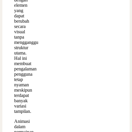
elemen
yang
dapat
berubah
secara
visual
tanpa
mengganggu
struktur
utama.
Hal ini
membuat
pengalaman
pengguna
tetap
nyaman
meskipun
terdapat
banyak
variasi
tampilan.
Animasi
dalam
permainan