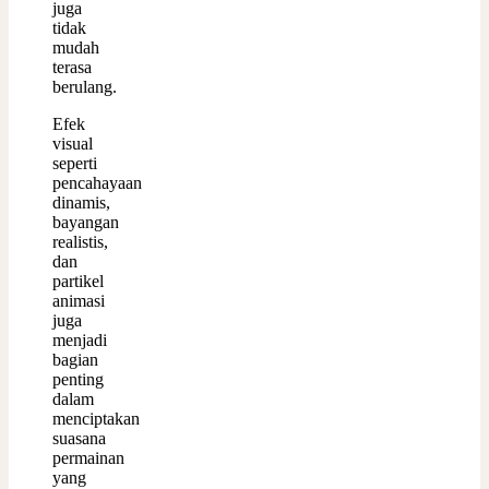
juga
tidak
mudah
terasa
berulang.
Efek
visual
seperti
pencahayaan
dinamis,
bayangan
realistis,
dan
partikel
animasi
juga
menjadi
bagian
penting
dalam
menciptakan
suasana
permainan
yang