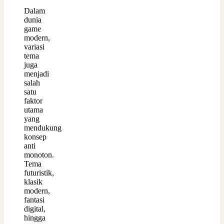
Dalam
dunia
game
modern,
variasi
tema
juga
menjadi
salah
satu
faktor
utama
yang
mendukung
konsep
anti
monoton.
Tema
futuristik,
klasik
modern,
fantasi
digital,
hingga