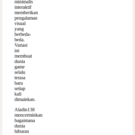
minimalis
interaktif
memberikan
pengalaman
visual
yang
berbeda-
beda.
Variasi
ini
membuat
dunia
game
selalu
terasa
baru
setiap
kali
dimainkan.
Aladin138
mencerminkan
bagaimana
dunia
hiburan