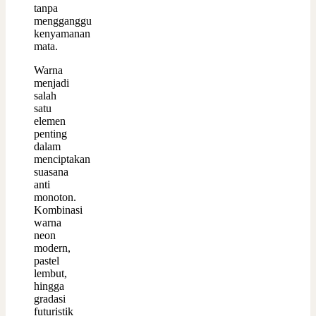
tanpa
mengganggu
kenyamanan
mata.
Warna
menjadi
salah
satu
elemen
penting
dalam
menciptakan
suasana
anti
monoton.
Kombinasi
warna
neon
modern,
pastel
lembut,
hingga
gradasi
futuristik