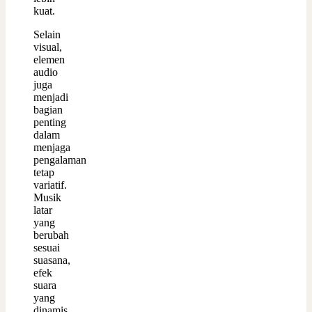
kuat.
Selain
visual,
elemen
audio
juga
menjadi
bagian
penting
dalam
menjaga
pengalaman
tetap
variatif.
Musik
latar
yang
berubah
sesuai
suasana,
efek
suara
yang
dinamis,