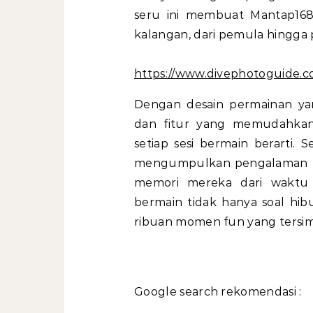
seru ini membuat Mantap16
kalangan, dari pemula hingga
https://www.divephotoguide.c
Dengan desain permainan yan
dan fitur yang memudahkan
setiap sesi bermain berarti.
mengumpulkan pengalaman b
memori mereka dari waktu
bermain tidak hanya soal hi
ribuan momen fun yang tersimp
Google search rekomendasi :