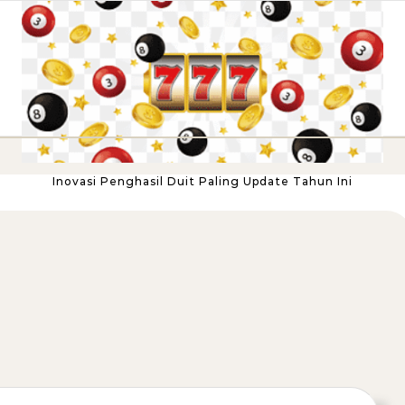
Inovasi Penghasil Duit Paling Update Tahun Ini