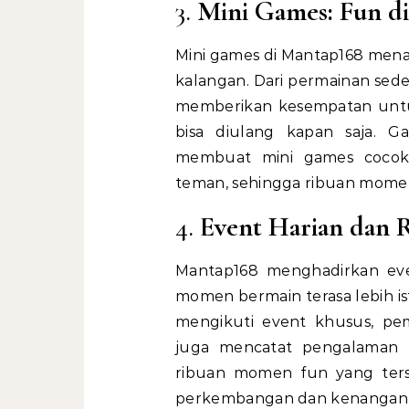
3.
Mini Games: Fun di 
Mini games di Mantap168 menaw
kalangan. Dari permainan sede
memberikan kesempatan un
bisa diulang kapan saja. 
membuat mini games cocok 
teman, sehingga ribuan momen 
4.
Event Harian dan 
Mantap168 menghadirkan ev
momen bermain terasa lebih is
mengikuti event khusus, pem
juga mencatat pengalaman b
ribuan momen fun yang tersi
perkembangan dan kenangan se