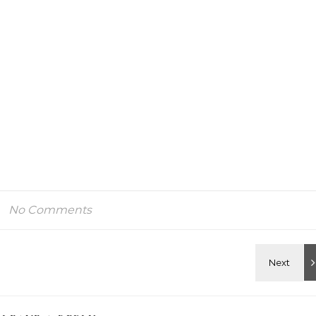
No Comments