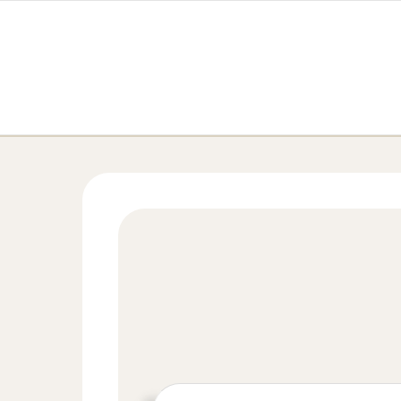
Skip to content