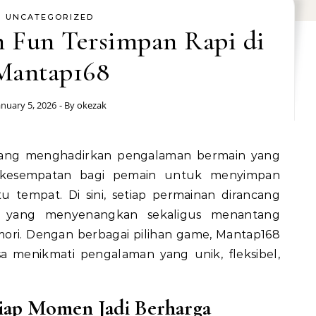
UNCATEGORIZED
Fun Tersimpan Rapi di
Mantap168
anuary 5, 2026
- By
okezak
yang menghadirkan pengalaman bermain yang
 kesempatan bagi pemain untuk menyimpan
 tempat. Di sini, setiap permainan dirancang
 yang menyenangkan sekaligus menantang
ri. Dengan berbagai pilihan game, Mantap168
a menikmati pengalaman yang unik, fleksibel,
ap Momen Jadi Berharga