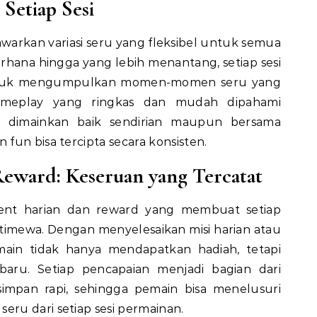
Setiap Sesi
arkan variasi seru yang fleksibel untuk semua
rhana hingga yang lebih menantang, setiap sesi
tuk mengumpulkan momen-momen seru yang
Gameplay yang ringkas dan mudah dipahami
dimainkan baik sendirian maupun bersama
fun bisa tercipta secara konsisten.
Reward: Keseruan yang Tercatat
ent harian dan reward yang membuat setiap
timewa. Dengan menyelesaikan misi harian atau
ain tidak hanya mendapatkan hadiah, tetapi
aru. Setiap pencapaian menjadi bagian dari
mpan rapi, sehingga pemain bisa menelusuri
ru dari setiap sesi permainan.