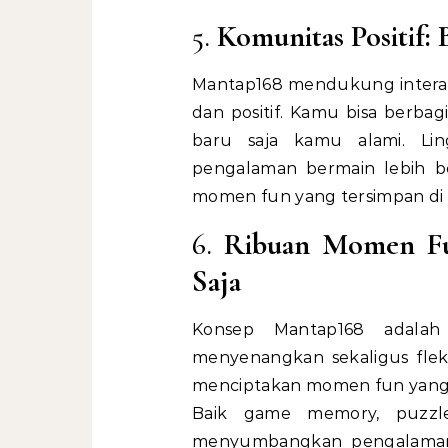
5.
Komunitas Positif:
Mantap168 mendukung interaks
dan positif. Kamu bisa berbag
baru saja kamu alami. Li
pengalaman bermain lebih be
momen fun yang tersimpan di 
6.
Ribuan Momen Fu
Saja
Konsep Mantap168 adalah
menyenangkan sekaligus fleks
menciptakan momen fun yang bi
Baik game memory, puzzle
menyumbangkan pengalaman