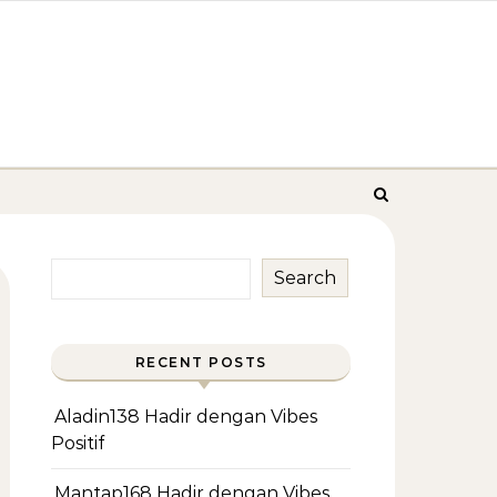
Search
RECENT POSTS
Aladin138 Hadir dengan Vibes
Positif
Mantap168 Hadir dengan Vibes