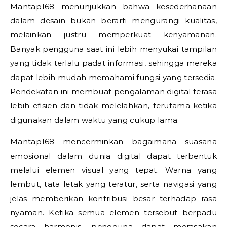
Mantap168 menunjukkan bahwa kesederhanaan
dalam desain bukan berarti mengurangi kualitas,
melainkan justru memperkuat kenyamanan.
Banyak pengguna saat ini lebih menyukai tampilan
yang tidak terlalu padat informasi, sehingga mereka
dapat lebih mudah memahami fungsi yang tersedia.
Pendekatan ini membuat pengalaman digital terasa
lebih efisien dan tidak melelahkan, terutama ketika
digunakan dalam waktu yang cukup lama.
Mantap168 mencerminkan bagaimana suasana
emosional dalam dunia digital dapat terbentuk
melalui elemen visual yang tepat. Warna yang
lembut, tata letak yang teratur, serta navigasi yang
jelas memberikan kontribusi besar terhadap rasa
nyaman. Ketika semua elemen tersebut berpadu
secara harmonis, pengguna dapat merasakan