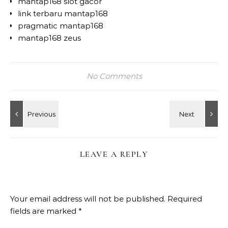
mantap168 slot gacor
link terbaru mantap168
pragmatic mantap168
mantap168 zeus
No Comments
LEAVE A REPLY
Your email address will not be published.
Required
fields are marked
*