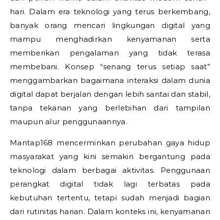
hari. Dalam era teknologi yang terus berkembang,
banyak orang mencari lingkungan digital yang
mampu menghadirkan kenyamanan serta
memberikan pengalaman yang tidak terasa
membebani. Konsep “senang terus setiap saat”
menggambarkan bagaimana interaksi dalam dunia
digital dapat berjalan dengan lebih santai dan stabil,
tanpa tekanan yang berlebihan dari tampilan
maupun alur penggunaannya.
Mantap168 mencerminkan perubahan gaya hidup
masyarakat yang kini semakin bergantung pada
teknologi dalam berbagai aktivitas. Penggunaan
perangkat digital tidak lagi terbatas pada
kebutuhan tertentu, tetapi sudah menjadi bagian
dari rutinitas harian. Dalam konteks ini, kenyamanan