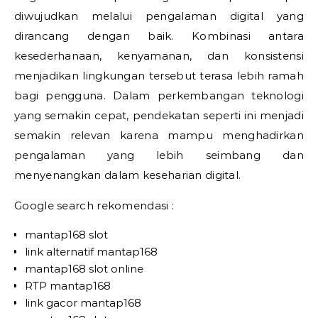
diwujudkan melalui pengalaman digital yang
dirancang dengan baik. Kombinasi antara
kesederhanaan, kenyamanan, dan konsistensi
menjadikan lingkungan tersebut terasa lebih ramah
bagi pengguna. Dalam perkembangan teknologi
yang semakin cepat, pendekatan seperti ini menjadi
semakin relevan karena mampu menghadirkan
pengalaman yang lebih seimbang dan
menyenangkan dalam keseharian digital.
Google search rekomendasi :
mantap168 slot
link alternatif mantap168
mantap168 slot online
RTP mantap168
link gacor mantap168