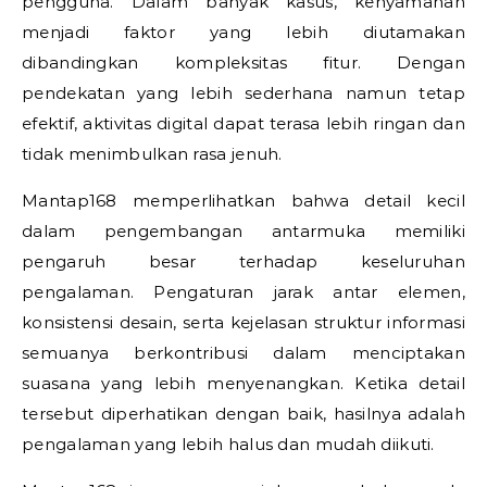
pengguna. Dalam banyak kasus, kenyamanan
menjadi faktor yang lebih diutamakan
dibandingkan kompleksitas fitur. Dengan
pendekatan yang lebih sederhana namun tetap
efektif, aktivitas digital dapat terasa lebih ringan dan
tidak menimbulkan rasa jenuh.
Mantap168 memperlihatkan bahwa detail kecil
dalam pengembangan antarmuka memiliki
pengaruh besar terhadap keseluruhan
pengalaman. Pengaturan jarak antar elemen,
konsistensi desain, serta kejelasan struktur informasi
semuanya berkontribusi dalam menciptakan
suasana yang lebih menyenangkan. Ketika detail
tersebut diperhatikan dengan baik, hasilnya adalah
pengalaman yang lebih halus dan mudah diikuti.