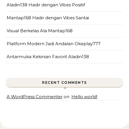
Aladin138 Hadir dengan Vibes Positif
Mantap168 Hadir dengan Vibes Santai
Visual Berkelas Ala Mantap168
Platform Modern Jadi Andalan Okeplay777
Antarmuka Kekinian Favorit Aladin138
RECENT COMMENTS
A WordPress Commenter
on
Hello world!