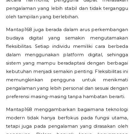
pengalaman yang lebih stabil dan tidak terganggu
oleh tampilan yang berlebihan.
Mantap168 juga berada dalam arus perkembangan
budaya digital yang semakin mengutamakan
fleksibilitas. Setiap individu memiliki cara berbeda
dalam menggunakan platform digital, sehingga
sistem yang mampu beradaptasi dengan berbagai
kebutuhan menjadi semakin penting. Fleksibilitas ini
memungkinkan pengguna untuk menikmati
pengalaman yang lebih personal dan sesuai dengan
preferensi masing-masing tanpa hambatan berarti.
Mantap168 menggambarkan bagaimana teknologi
modern tidak hanya berfokus pada fungsi utama,
tetapi juga pada pengalaman yang dirasakan oleh