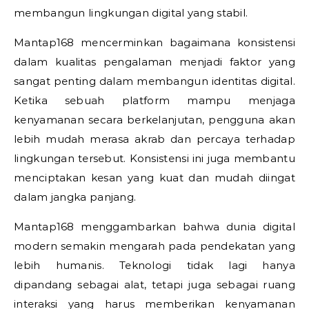
membangun lingkungan digital yang stabil.
Mantap168 mencerminkan bagaimana konsistensi
dalam kualitas pengalaman menjadi faktor yang
sangat penting dalam membangun identitas digital.
Ketika sebuah platform mampu menjaga
kenyamanan secara berkelanjutan, pengguna akan
lebih mudah merasa akrab dan percaya terhadap
lingkungan tersebut. Konsistensi ini juga membantu
menciptakan kesan yang kuat dan mudah diingat
dalam jangka panjang.
Mantap168 menggambarkan bahwa dunia digital
modern semakin mengarah pada pendekatan yang
lebih humanis. Teknologi tidak lagi hanya
dipandang sebagai alat, tetapi juga sebagai ruang
interaksi yang harus memberikan kenyamanan