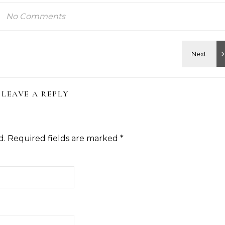
No Comments
LEAVE A REPLY
d.
Required fields are marked
*