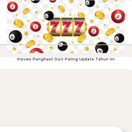
Inovasi Penghasil Duit Paling Update Tahun Ini