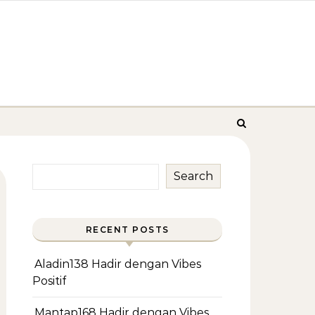
Search
RECENT POSTS
Aladin138 Hadir dengan Vibes
Positif
Mantap168 Hadir dengan Vibes