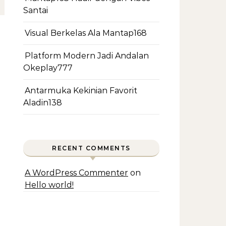
Santai
Visual Berkelas Ala Mantap168
Platform Modern Jadi Andalan
Okeplay777
Antarmuka Kekinian Favorit
Aladin138
RECENT COMMENTS
A WordPress Commenter
on
Hello world!