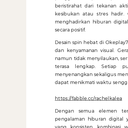
beristirahat dari tekanan ak
kesibukan atau stres hadir.
menghadirkan hiburan digit
secara positif.
Desain spin hebat di Okepla
dan kenyamanan visual. Gera
namun tidak menyilaukan, ser
terasa lengkap. Setiap p
menyenangkan sekaligus menja
dapat menikmati waktu seng
https://fabble.cc/rachelkalea
Dengan semua elemen ters
pengalaman hiburan digital y
yang konsisten, kombinasi