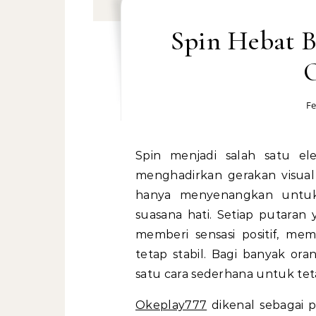
Spin Hebat B
O
Fe
Spin menjadi salah satu elemen menarik dalam hiburan digital karena
menghadirkan gerakan visual y
hanya menyenangkan untuk 
suasana hati. Setiap putaran
memberi sensasi positif, me
tetap stabil. Bagi banyak ora
satu cara sederhana untuk tetap
Okeplay777
dikenal sebagai 