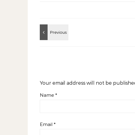
Your email address will not be publishe
Name
*
Email
*