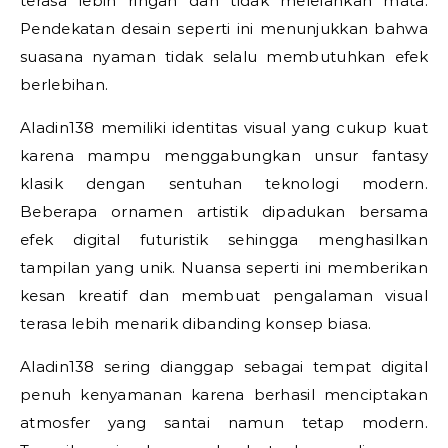
terasa lebih ringan dan tidak melelahkan mata.
Pendekatan desain seperti ini menunjukkan bahwa
suasana nyaman tidak selalu membutuhkan efek
berlebihan.
Aladin138 memiliki identitas visual yang cukup kuat
karena mampu menggabungkan unsur fantasy
klasik dengan sentuhan teknologi modern.
Beberapa ornamen artistik dipadukan bersama
efek digital futuristik sehingga menghasilkan
tampilan yang unik. Nuansa seperti ini memberikan
kesan kreatif dan membuat pengalaman visual
terasa lebih menarik dibanding konsep biasa.
Aladin138 sering dianggap sebagai tempat digital
penuh kenyamanan karena berhasil menciptakan
atmosfer yang santai namun tetap modern.