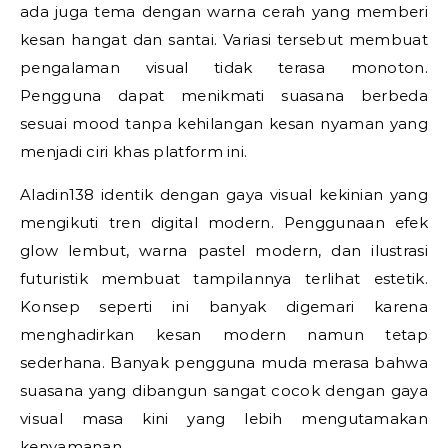
ada juga tema dengan warna cerah yang memberi
kesan hangat dan santai. Variasi tersebut membuat
pengalaman visual tidak terasa monoton.
Pengguna dapat menikmati suasana berbeda
sesuai mood tanpa kehilangan kesan nyaman yang
menjadi ciri khas platform ini.
Aladin138 identik dengan gaya visual kekinian yang
mengikuti tren digital modern. Penggunaan efek
glow lembut, warna pastel modern, dan ilustrasi
futuristik membuat tampilannya terlihat estetik.
Konsep seperti ini banyak digemari karena
menghadirkan kesan modern namun tetap
sederhana. Banyak pengguna muda merasa bahwa
suasana yang dibangun sangat cocok dengan gaya
visual masa kini yang lebih mengutamakan
kenyamanan.