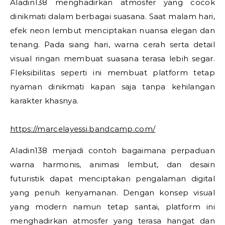
Aladin138 menghadirkan atmosfer yang cocok
dinikmati dalam berbagai suasana. Saat malam hari,
efek neon lembut menciptakan nuansa elegan dan
tenang. Pada siang hari, warna cerah serta detail
visual ringan membuat suasana terasa lebih segar.
Fleksibilitas seperti ini membuat platform tetap
nyaman dinikmati kapan saja tanpa kehilangan
karakter khasnya.
https://marcelayessi.bandcamp.com/
Aladin138 menjadi contoh bagaimana perpaduan
warna harmonis, animasi lembut, dan desain
futuristik dapat menciptakan pengalaman digital
yang penuh kenyamanan. Dengan konsep visual
yang modern namun tetap santai, platform ini
menghadirkan atmosfer yang terasa hangat dan