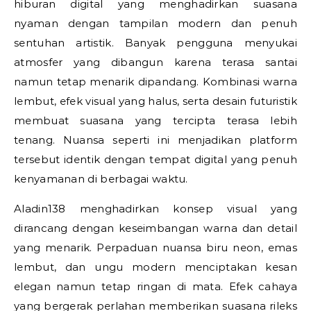
hiburan digital yang menghadirkan suasana
nyaman dengan tampilan modern dan penuh
sentuhan artistik. Banyak pengguna menyukai
atmosfer yang dibangun karena terasa santai
namun tetap menarik dipandang. Kombinasi warna
lembut, efek visual yang halus, serta desain futuristik
membuat suasana yang tercipta terasa lebih
tenang. Nuansa seperti ini menjadikan platform
tersebut identik dengan tempat digital yang penuh
kenyamanan di berbagai waktu.
Aladin138 menghadirkan konsep visual yang
dirancang dengan keseimbangan warna dan detail
yang menarik. Perpaduan nuansa biru neon, emas
lembut, dan ungu modern menciptakan kesan
elegan namun tetap ringan di mata. Efek cahaya
yang bergerak perlahan memberikan suasana rileks