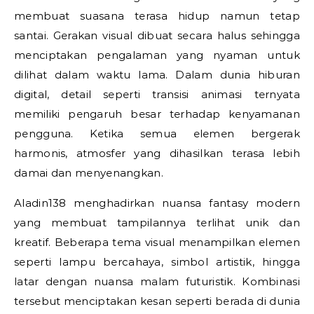
membuat suasana terasa hidup namun tetap
santai. Gerakan visual dibuat secara halus sehingga
menciptakan pengalaman yang nyaman untuk
dilihat dalam waktu lama. Dalam dunia hiburan
digital, detail seperti transisi animasi ternyata
memiliki pengaruh besar terhadap kenyamanan
pengguna. Ketika semua elemen bergerak
harmonis, atmosfer yang dihasilkan terasa lebih
damai dan menyenangkan.
Aladin138 menghadirkan nuansa fantasy modern
yang membuat tampilannya terlihat unik dan
kreatif. Beberapa tema visual menampilkan elemen
seperti lampu bercahaya, simbol artistik, hingga
latar dengan nuansa malam futuristik. Kombinasi
tersebut menciptakan kesan seperti berada di dunia