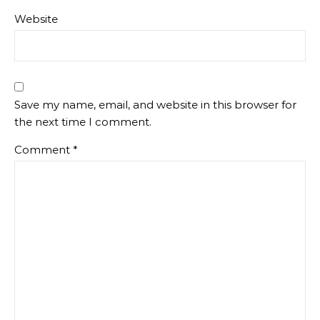
Website
Save my name, email, and website in this browser for
the next time I comment.
Comment
*