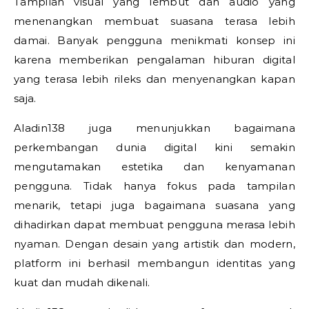
Tampilan visual yang lembut dan audio yang
menenangkan membuat suasana terasa lebih
damai. Banyak pengguna menikmati konsep ini
karena memberikan pengalaman hiburan digital
yang terasa lebih rileks dan menyenangkan kapan
saja.
Aladin138 juga menunjukkan bagaimana
perkembangan dunia digital kini semakin
mengutamakan estetika dan kenyamanan
pengguna. Tidak hanya fokus pada tampilan
menarik, tetapi juga bagaimana suasana yang
dihadirkan dapat membuat pengguna merasa lebih
nyaman. Dengan desain yang artistik dan modern,
platform ini berhasil membangun identitas yang
kuat dan mudah dikenali.