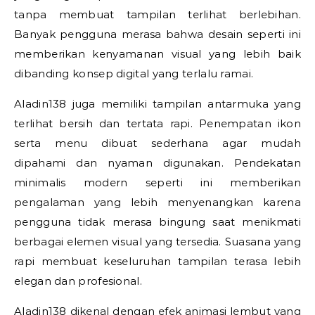
tanpa membuat tampilan terlihat berlebihan.
Banyak pengguna merasa bahwa desain seperti ini
memberikan kenyamanan visual yang lebih baik
dibanding konsep digital yang terlalu ramai.
Aladin138 juga memiliki tampilan antarmuka yang
terlihat bersih dan tertata rapi. Penempatan ikon
serta menu dibuat sederhana agar mudah
dipahami dan nyaman digunakan. Pendekatan
minimalis modern seperti ini memberikan
pengalaman yang lebih menyenangkan karena
pengguna tidak merasa bingung saat menikmati
berbagai elemen visual yang tersedia. Suasana yang
rapi membuat keseluruhan tampilan terasa lebih
elegan dan profesional.
Aladin138 dikenal dengan efek animasi lembut yang