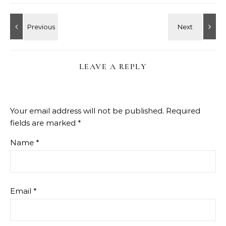
LEAVE A REPLY
Your email address will not be published.
Required
fields are marked
*
Name
*
Email
*