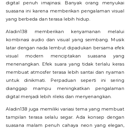
digital penuh imajinasi. Banyak orang menyukai
suasana ini karena memberikan pengalaman visual
yang berbeda dan terasa lebih hidup.
Aladin138 memberikan kenyamanan melalui
kombinasi audio dan visual yang seimbang. Musik
latar dengan nada lembut dipadukan bersama efek
visual modern menciptakan suasana yang
menenangkan. Efek suara yang tidak terlalu keras
membuat atmosfer terasa lebih santai dan nyaman
untuk dinikmati. Perpaduan seperti ini sering
dianggap mampu meningkatkan pengalaman
digital menjadi lebih rileks dan menyenangkan.
Aladin138 juga memiliki variasi tema yang membuat
tampilan terasa selalu segar. Ada konsep dengan
suasana malam penuh cahaya neon yang elegan,