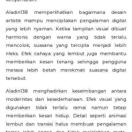
Aladin138 memperlihatkan bagaimana desain
artistik mampu menciptakan pengalaman digital
yang lebih nyaman. Ketika tampilan visual dibuat
harmonis dengan warna yang tidak terlalu
mencolok, suasana yang tercipta menjadi lebih
rileks. Efek cahaya yang lembut juga membantu
memberikan kesan tenang sehingga pengguna
merasa lebih betah menikmati suasana digital
tersebut.
Aladin138 menghadirkan keseimbangan antara
modernitas dan kesederhanaan. Efek visual yang
digunakan tidak terlalu ramai namun tetap
memberikan kesan hidup. Detail seperti animasi
lembut dan transisi halus membuat pengalaman