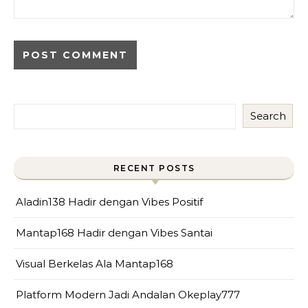
Search
RECENT POSTS
Aladin138 Hadir dengan Vibes Positif
Mantap168 Hadir dengan Vibes Santai
Visual Berkelas Ala Mantap168
Platform Modern Jadi Andalan Okeplay777