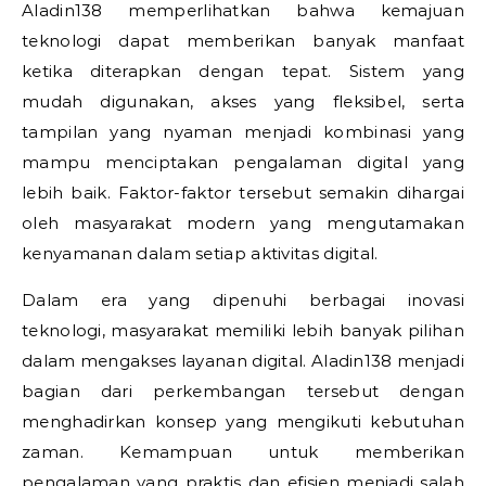
Aladin138 memperlihatkan bahwa kemajuan
teknologi dapat memberikan banyak manfaat
ketika diterapkan dengan tepat. Sistem yang
mudah digunakan, akses yang fleksibel, serta
tampilan yang nyaman menjadi kombinasi yang
mampu menciptakan pengalaman digital yang
lebih baik. Faktor-faktor tersebut semakin dihargai
oleh masyarakat modern yang mengutamakan
kenyamanan dalam setiap aktivitas digital.
Dalam era yang dipenuhi berbagai inovasi
teknologi, masyarakat memiliki lebih banyak pilihan
dalam mengakses layanan digital. Aladin138 menjadi
bagian dari perkembangan tersebut dengan
menghadirkan konsep yang mengikuti kebutuhan
zaman. Kemampuan untuk memberikan
pengalaman yang praktis dan efisien menjadi salah