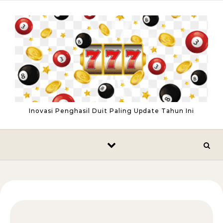
Skip to content
Inovasi Penghasil Duit Paling Update Tahun Ini