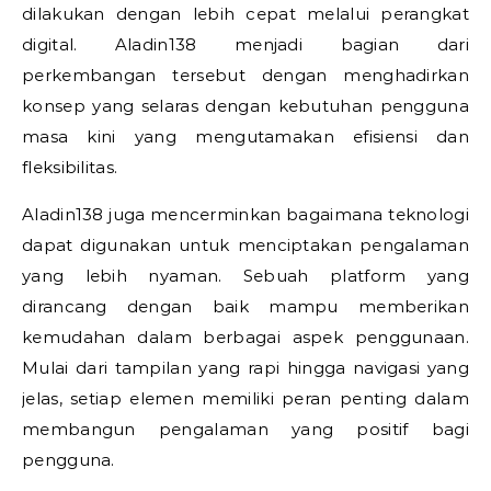
dilakukan dengan lebih cepat melalui perangkat
digital. Aladin138 menjadi bagian dari
perkembangan tersebut dengan menghadirkan
konsep yang selaras dengan kebutuhan pengguna
masa kini yang mengutamakan efisiensi dan
fleksibilitas.
Aladin138 juga mencerminkan bagaimana teknologi
dapat digunakan untuk menciptakan pengalaman
yang lebih nyaman. Sebuah platform yang
dirancang dengan baik mampu memberikan
kemudahan dalam berbagai aspek penggunaan.
Mulai dari tampilan yang rapi hingga navigasi yang
jelas, setiap elemen memiliki peran penting dalam
membangun pengalaman yang positif bagi
pengguna.