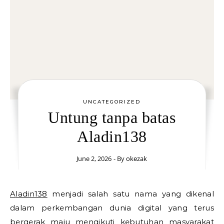
UNCATEGORIZED
Untung tanpa batas
Aladin138
June 2, 2026
- By
okezak
Aladin138
menjadi salah satu nama yang dikenal
dalam perkembangan dunia digital yang terus
bergerak maju mengikuti kebutuhan masyarakat