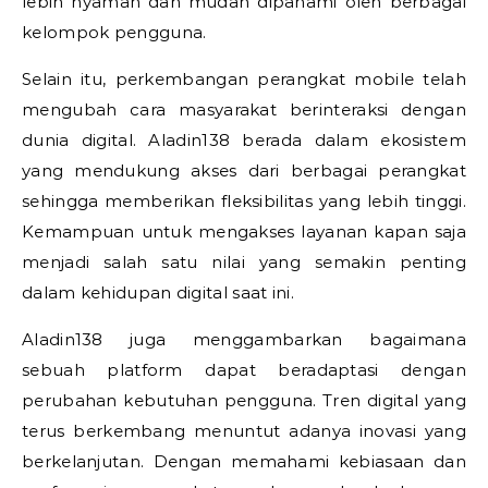
lebih nyaman dan mudah dipahami oleh berbagai
kelompok pengguna.
Selain itu, perkembangan perangkat mobile telah
mengubah cara masyarakat berinteraksi dengan
dunia digital. Aladin138 berada dalam ekosistem
yang mendukung akses dari berbagai perangkat
sehingga memberikan fleksibilitas yang lebih tinggi.
Kemampuan untuk mengakses layanan kapan saja
menjadi salah satu nilai yang semakin penting
dalam kehidupan digital saat ini.
Aladin138 juga menggambarkan bagaimana
sebuah platform dapat beradaptasi dengan
perubahan kebutuhan pengguna. Tren digital yang
terus berkembang menuntut adanya inovasi yang
berkelanjutan. Dengan memahami kebiasaan dan