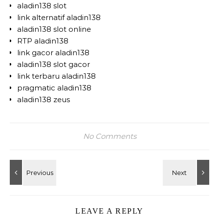
aladin138 slot
link alternatif aladin138
aladin138 slot online
RTP aladin138
link gacor aladin138
aladin138 slot gacor
link terbaru aladin138
pragmatic aladin138
aladin138 zeus
No Comments
LEAVE A REPLY