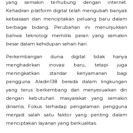
yang semakin terhubung dengan internet.
Kehadiran platform digital telah mengubah banyak
kebiasaan dan menciptakan peluang baru dalam
berbagai bidang. Perubahan ini menunjukkan
bahwa teknologi memiliki peran yang semakin
besar dalam kehidupan sehari-hari.
Perkembangan dunia digital tidak hanya
menghadirkan inovasi baru, tetapi juga
meningkatkan standar kenyamanan bagi
pengguna. Aladin138 berada dalam lingkungan
yang terus berkembang dan menyesuaikan diri
dengan kebutuhan masyarakat yang semakin
dinamis. Fokus terhadap pengalaman pengguna
menjadi salah satu faktor yang penting dalam
menciptakan layanan yang berkualitas.