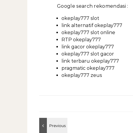
Google search rekomendasi :
okeplay777 slot
link alternatif okeplay777
okeplay777 slot online
RTP okeplay777
link gacor okeplay777
okeplay777 slot gacor
link terbaru okeplay777
pragmatic okeplay777
okeplay777 zeus