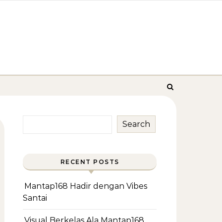
Search
RECENT POSTS
Mantap168 Hadir dengan Vibes
Santai
Visual Berkelas Ala Mantap168