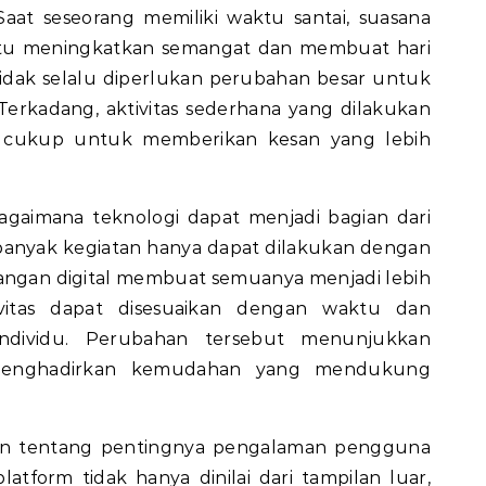
aat seseorang memiliki waktu santai, suasana
u meningkatkan semangat dan membuat hari
idak selalu diperlukan perubahan besar untuk
erkadang, aktivitas sederhana yang dilakukan
 cukup untuk memberikan kesan yang lebih
aimana teknologi dapat menjadi bagian dari
 banyak kegiatan hanya dapat dilakukan dengan
bangan digital membuat semuanya menjadi lebih
ktivitas dapat disesuaikan dengan waktu dan
ndividu. Perubahan tersebut menunjukkan
enghadirkan kemudahan yang mendukung
an tentang pentingnya pengalaman pengguna
latform tidak hanya dinilai dari tampilan luar,