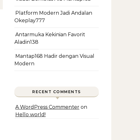
Platform Modern Jadi Andalan
Okeplay777
Antarmuka Kekinian Favorit
Aladin138
Mantap168 Hadir dengan Visual
Modern
RECENT COMMENTS
A WordPress Commenter
on
Hello world!