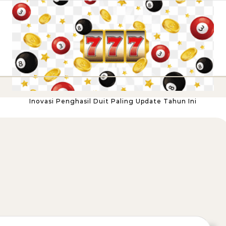
Inovasi Penghasil Duit Paling Update Tahun Ini