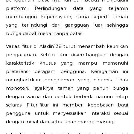
platform. Perlindungan data yang terjamin
membangun kepercayaan, sama seperti taman
yang terlindungi dari gangguan luar sehingga
bunga dapat mekar tanpa batas.
Variasi fitur di Aladin138 turut menambah keunikan
pengalaman. Setiap fitur dikembangkan dengan
karakteristik khusus yang mampu memenuhi
preferensi beragam pengguna. Keragaman ini
menghadirkan pengalaman yang dinamis, tidak
monoton, layaknya taman yang penuh bunga
dengan warna dan bentuk berbeda namun tetap
selaras. Fitur-fitur ini memberi kebebasan bagi
pengguna untuk menyesuaikan interaksi sesuai
dengan minat dan kebutuhan masing-masing.