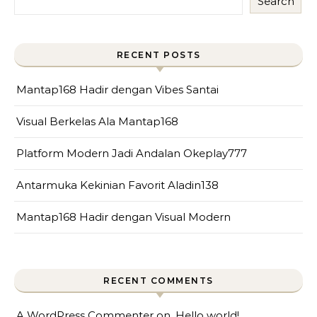
Search
RECENT POSTS
Mantap168 Hadir dengan Vibes Santai
Visual Berkelas Ala Mantap168
Platform Modern Jadi Andalan Okeplay777
Antarmuka Kekinian Favorit Aladin138
Mantap168 Hadir dengan Visual Modern
RECENT COMMENTS
A WordPress Commenter
on
Hello world!