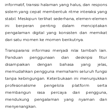
informatif, transisi halaman yang halus, dan respons
sistem yang cepat membentuk ritme interaksi yang
stabil. Meskipun terlihat sederhana, elemen-elemen
ini berperan penting dalam menciptakan
pengalaman digital yang konsisten dan memikat
dari satu momen ke momen berikutnya.
Transparansi informasi menjadi nilai tambah lain.
Panduan penggunaan dan deskripsi fitur
disampaikan dengan bahasa yang jelas,
memudahkan pengguna memahami seluruh fungsi
tanpa kebingungan. Keterbukaan ini menunjukkan
profesionalisme pengelola platform serta
membangun rasa percaya dari pengguna,
mendukung pengalaman yang nyaman dan
menyenangkan.