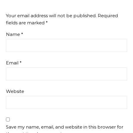
Your email address will not be published.
Required
fields are marked
*
Name
*
Email
*
Website
Save my name, email, and website in this browser for