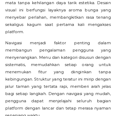
mata tanpa kehilangan daya tarik estetika. Desain
visual ini berfungsi layaknya aroma bunga yang
menyebar perlahan, membangkitkan rasa tenang
sekaligus kagum saat pertama kali mengakses
platform.
Navigasi menjadi faktor penting dalam
membangun pengalaman pengguna yang
menyenangkan. Menu dan kategori disusun dengan
sistematis, memudahkan setiap orang untuk
menemukan fitur yang diinginkan tanpa
kebingungan. Struktur yang teratur ini mirip dengan
jalur taman yang tertata rapi, memberi arah jelas
bagi setiap langkah. Dengan navigasi yang mudah,
pengguna dapat menjelajahi seluruh bagian
platform dengan lancar dan tetap merasa nyaman
sepanjang waktu.