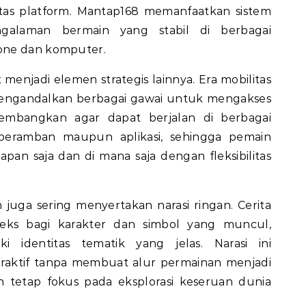
litas platform. Mantap168 memanfaatkan sistem
galaman bermain yang stabil di berbagai
one dan komputer.
t menjadi elemen strategis lainnya. Era mobilitas
ngandalkan berbagai gawai untuk mengakses
ikembangkan agar dapat berjalan di berbagai
i peramban maupun aplikasi, sehingga pemain
an saja dan di mana saja dengan fleksibilitas
n juga sering menyertakan narasi ringan. Cerita
eks bagi karakter dan simbol yang muncul,
ki identitas tematik yang jelas. Narasi ini
aktif tanpa membuat alur permainan menjadi
tetap fokus pada eksplorasi keseruan dunia