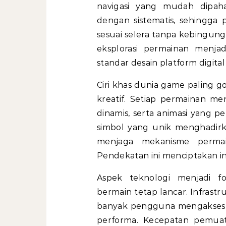
navigasi yang mudah dipah
dengan sistematis, sehingg
sesuai selera tanpa kebingung
eksplorasi permainan menja
standar desain platform digita
Ciri khas dunia game paling go
kreatif. Setiap permainan men
dinamis, serta animasi yang 
simbol yang unik menghadirka
menjaga mekanisme permai
Pendekatan ini menciptakan in
Aspek teknologi menjadi f
bermain tetap lancar. Infrast
banyak pengguna mengakses 
performa. Kecepatan pemuat