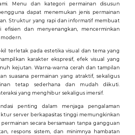
ami. Menu dan kategori permainan disusun
a pengguna dapat menemukan jenis permainan
an. Struktur yang rapi dan informatif membuat
di efisien dan menyenangkan, mencerminkan
l modern.
kil terletak pada estetika visual dan tema yang
ampilkan karakter ekspresif, efek visual yang
penuh kejutan. Warna-warna cerah dan tampilan
n suasana permainan yang atraktif, sekaligus
nan tetap sederhana dan mudah diikuti.
teraksi yang menghibur sekaligus imersif.
ondasi penting dalam menjaga pengalaman
ruktur server berkapasitas tinggi memungkinkan
permainan secara bersamaan tanpa gangguan
an, respons sistem, dan minimnya hambatan