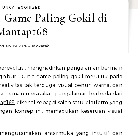
UNCATEGORIZED
a Game Paling Gokil di
Mantap168
bruary 19, 2026
- By
okezak
nghibur. Dunia game paling gokil merujuk pada
ativitas tak terduga, visual penuh warna, dan
ga pemain merasakan pengalaman berbeda dari
ap168
dikenal sebagai salah satu platform yang
gan konsep ini, memadukan keseruan visual
 mengutamakan antarmuka yang intuitif dan