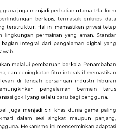
guna juga menjadi perhatian utama. Platform
rlindungan berlapis, termasuk enkripsi data
g terstruktur. Hal ini memastikan privasi tetap
an lingkungan permainan yang aman. Standar
 bagian integral dari pengalaman digital yang
jawab.
kan melalui pembaruan berkala. Penambahan
ma, dan peningkatan fitur interaktif memastikan
levan di tengah persaingan industri hiburan
emungkinkan pengalaman bermain terus
sasi gokil yang selalu baru bagi pengguna.
bel juga menjadi ciri khas dunia game paling
ikmati dalam sesi singkat maupun panjang,
gguna. Mekanisme ini mencerminkan adaptasi