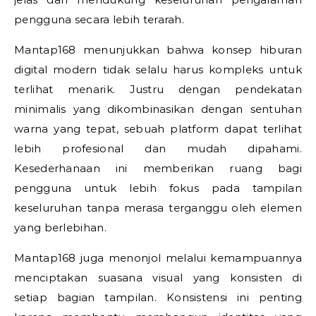
pengguna secara lebih terarah.
Mantap168 menunjukkan bahwa konsep hiburan
digital modern tidak selalu harus kompleks untuk
terlihat menarik. Justru dengan pendekatan
minimalis yang dikombinasikan dengan sentuhan
warna yang tepat, sebuah platform dapat terlihat
lebih profesional dan mudah dipahami.
Kesederhanaan ini memberikan ruang bagi
pengguna untuk lebih fokus pada tampilan
keseluruhan tanpa merasa terganggu oleh elemen
yang berlebihan.
Mantap168 juga menonjol melalui kemampuannya
menciptakan suasana visual yang konsisten di
setiap bagian tampilan. Konsistensi ini penting