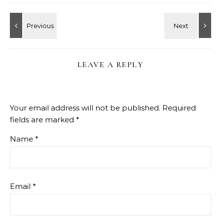
LEAVE A REPLY
Your email address will not be published.
Required
fields are marked
*
Name
*
Email
*