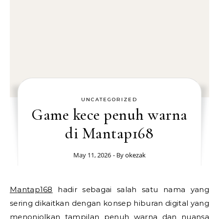
UNCATEGORIZED
Game kece penuh warna
di Mantap168
May 11, 2026
- By
okezak
Mantap168
hadir sebagai salah satu nama yang
sering dikaitkan dengan konsep hiburan digital yang
menonjolkan tampilan penuh warna dan nuansa