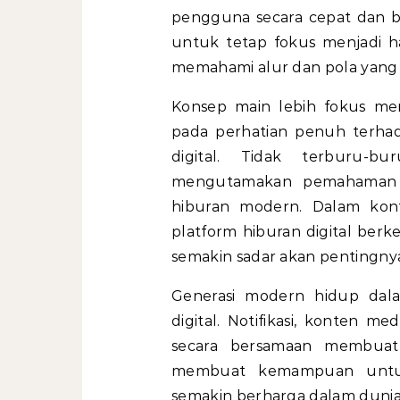
pengguna secara cepat dan b
untuk tetap fokus menjadi h
memahami alur dan pola yang te
Konsep main lebih fokus m
pada perhatian penuh terhad
digital. Tidak terburu-bu
mengutamakan pemahaman si
hiburan modern. Dalam kont
platform hiburan digital be
semakin sadar akan pentingnya 
Generasi modern hidup dal
digital. Notifikasi, konten m
secara bersamaan membuat p
membuat kemampuan untuk
semakin berharga dalam dunia di