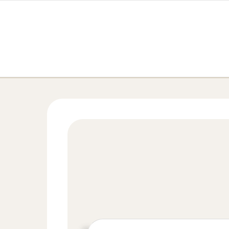
Skip to content