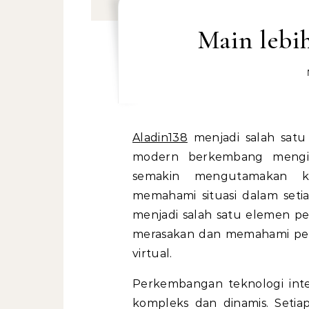
Main lebih
Aladin138
menjadi salah satu 
modern berkembang mengik
semakin mengutamakan ko
memahami situasi dalam setiap 
menjadi salah satu elemen p
merasakan dan memahami peng
virtual.
Perkembangan teknologi inte
kompleks dan dinamis. Setia