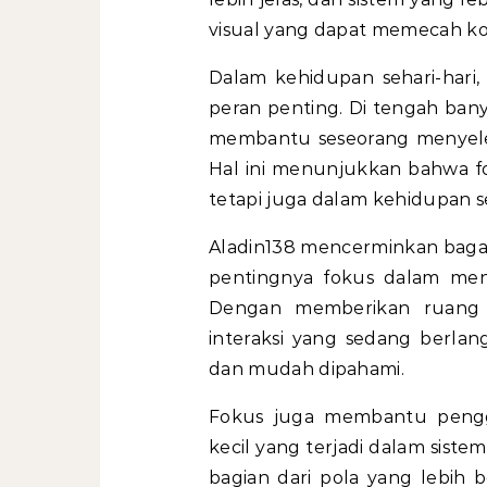
visual yang dapat memecah ko
Dalam kehidupan sehari-hari
peran penting. Di tengah bany
membantu seseorang menyelesa
Hal ini menunjukkan bahwa fo
tetapi juga dalam kehidupan 
Aladin138 mencerminkan baga
pentingnya fokus dalam menc
Dengan memberikan ruang 
interaksi yang sedang berlang
dan mudah dipahami.
Fokus juga membantu pengg
kecil yang terjadi dalam siste
bagian dari pola yang lebih 