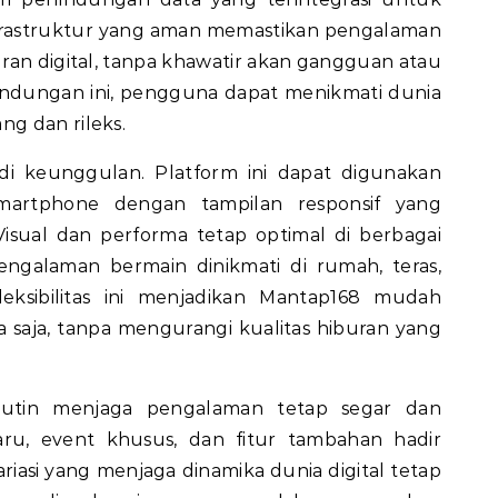
nfrastruktur yang aman memastikan pengalaman
ran digital, tanpa khawatir akan gangguan atau
indungan ini, pengguna dapat menikmati dunia
g dan rileks.
jadi keunggulan. Platform ini dapat digunakan
artphone dengan tampilan responsif yang
isual dan performa tetap optimal di berbagai
galaman bermain dinikmati di rumah, teras,
Fleksibilitas ini menjadikan Mantap168 mudah
a saja, tanpa mengurangi kualitas hiburan yang
utin menjaga pengalaman tetap segar dan
ru, event khusus, dan fitur tambahan hadir
riasi yang menjaga dinamika dunia digital tetap