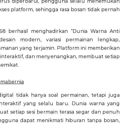
terus diperbarui, pengguna selalu menemukan
kses platform, sehingga rasa bosan tidak pernah
68 berhasil menghadirkan “Dunia Warna Anti
esain modern, variasi permainan lengkap,
eamanan yang terjamin. Platform ini memberikan
 interaktif, dan menyenangkan, membuat setiap
memikat.
ilmabernia
gital tidak hanya soal permainan, tetapi juga
nteraktif yang selalu baru. Dunia warna yang
at setiap sesi bermain terasa segar dan penuh
engguna dapat menikmati hiburan tanpa bosan,