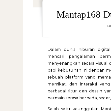
Mantap168 Du
Fe
Dalam dunia hiburan digital yang semakin berkembang, pengguna kini
mencari pengalaman berm
menyenangkan secara visual da
bagi kebutuhan ini dengan m
sebuah platform yang memad
memikat, dan interaksi ya
berbagai fitur dan desain y
bermain terasa berbeda, segar,
Salah satu keunggulan Man