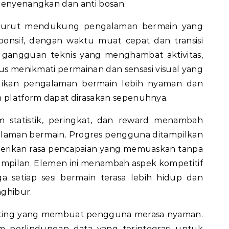
menyenangkan dan anti bosan.
l turut mendukung pengalaman bermain yang
ponsif, dengan waktu muat cepat dan transisi
 gangguan teknis yang menghambat aktivitas,
s menikmati permainan dan sensasi visual yang
jadikan pengalaman bermain lebih nyaman dan
n platform dapat dirasakan sepenuhnya.
em statistik, peringkat, dan reward menambah
galaman bermain. Progres pengguna ditampilkan
mberikan rasa pencapaian yang memuaskan tanpa
mpilan. Elemen ini menambah aspek kompetitif
 setiap sesi bermain terasa lebih hidup dan
ghibur.
ting yang membuat pengguna merasa nyaman.
 perlindungan data yang terintegrasi untuk