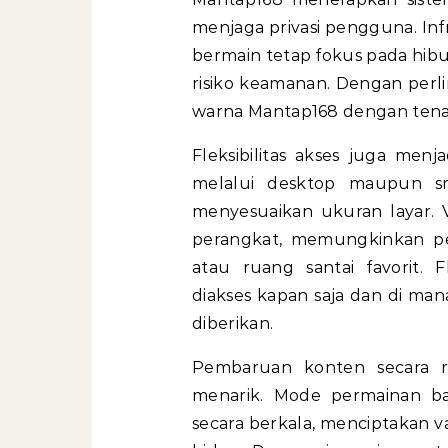
menjaga privasi pengguna. I
bermain tetap fokus pada hibu
risiko keamanan. Dengan perl
warna Mantap168 dengan tenan
Fleksibilitas akses juga men
melalui desktop maupun sm
menyesuaikan ukuran layar. V
perangkat, memungkinkan pen
atau ruang santai favorit. 
diakses kapan saja dan di man
diberikan.
Pembaruan konten secara r
menarik. Mode permainan ba
secara berkala, menciptakan va