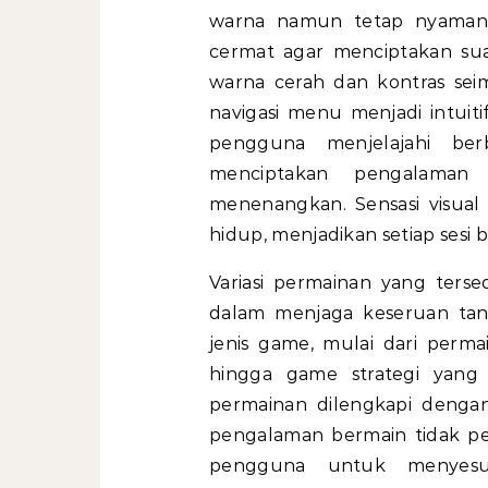
warna namun tetap nyaman di
cermat agar menciptakan sua
warna cerah dan kontras sei
navigasi menu menjadi intui
pengguna menjelajahi ber
menciptakan pengalaman
menenangkan. Sensasi visual
hidup, menjadikan setiap sesi 
Variasi permainan yang terse
dalam menjaga keseruan tanp
jenis game, mulai dari perm
hingga game strategi yang
permainan dilengkapi dengan
pengalaman bermain tidak pe
pengguna untuk menyesu