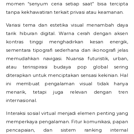
momen “senyum ceria setiap saat” bisa tercipta
tanpa kekhawatiran terkait privasi atau keamanan.
Variasi tema dan estetika visual menambah daya
tarik hiburan digital. Warna cerah dengan aksen
kontras tinggi menghadirkan kesan energik,
sementara tipografi sederhana dan ikonografi jelas
memudahkan navigasi. Nuansa futuristik, urban,
atau terinspirasi budaya pop global sering
diterapkan untuk menciptakan sensasi kekinian. Hal
ini membuat pengalaman visual tidak hanya
menarik, tetapi juga relevan dengan tren
internasional.
Interaksi sosial virtual menjadi elemen penting yang
memperkaya pengalaman. Fitur komunikasi, papan
pencapaian, dan sistem ranking internal