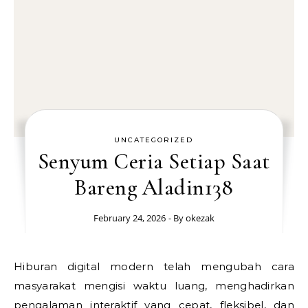
UNCATEGORIZED
Senyum Ceria Setiap Saat
Bareng Aladin138
February 24, 2026
- By
okezak
Hiburan digital modern telah mengubah cara
masyarakat mengisi waktu luang, menghadirkan
pengalaman interaktif yang cepat, fleksibel, dan