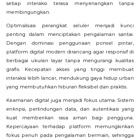
setiap interaksi terasa menyenangkan tanpa
membingungkan.
Optimalisasi perangkat seluler menjadi kunci
penting dalam menciptakan pengalaman santai.
Dengan dominasi penggunaan ponsel pintar,
platform digital modern dirancang agar responsif di
berbagai ukuran layar tanpa mengurangi kualitas
grafis. Kecepatan akses yang tinggi membuat
interaksi lebih lancar, mendukung gaya hidup urban
yang membutuhkan hiburan fleksibel dan praktis.
Keamanan digital juga menjadi fokus utama. Sistem
enkripsi, perlindungan data, dan autentikasi yang
kuat memberikan rasa aman bagi pengguna.
Kepercayaan terhadap platform memungkinkan
fokus penuh pada pengalaman bermain, sehingga