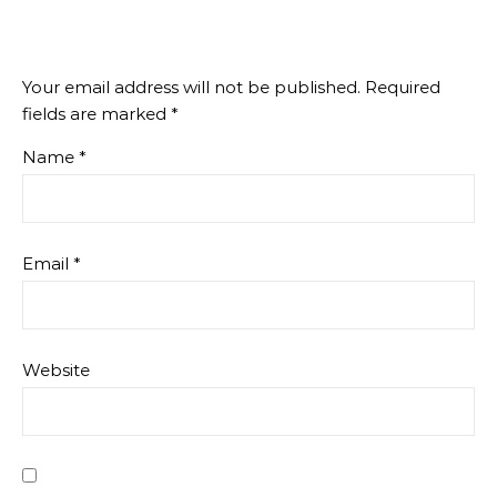
Your email address will not be published.
Required
fields are marked
*
Name
*
Email
*
Website