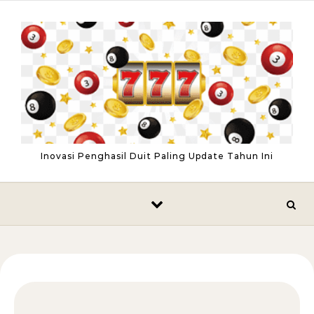
Skip to content
Inovasi Penghasil Duit Paling Update Tahun Ini