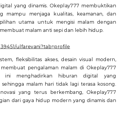
igital yang dinamis. Okeplay777 membuktikan
g mampu menjaga kualitas, keamanan, dan
pilihan utama untuk mengisi malam dengan
embuat malam anti sepi dan lebih hidup.
239451/ulfarevani?tab=profile
stem, fleksibilitas akses, desain visual modern,
if membuat pengalaman malam di Okeplay777
m ini menghadirkan hiburan digital yang
sehingga malam hari tidak lagi terasa kosong.
inovasi yang terus berkembang, Okeplay777
gian dari gaya hidup modern yang dinamis dan