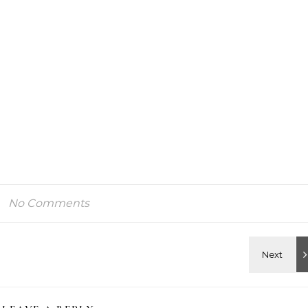
No Comments