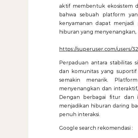
aktif membentuk ekosistem d
bahwa sebuah platform yan
kenyamanan dapat menjadi 
hiburan yang menyenangkan, m
https://superuser.com/users/3
Perpaduan antara stabilitas si
dan komunitas yang suport
semakin menarik. Platfor
menyenangkan dan interaktif, 
Dengan berbagai fitur dan 
menjadikan hiburan daring ba
penuh interaksi.
Google search rekomendasi :