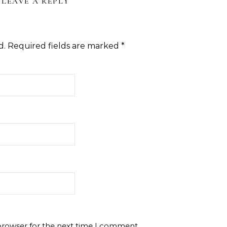
LEAVE A REPLY
d.
Required fields are marked
*
browser for the next time I comment.