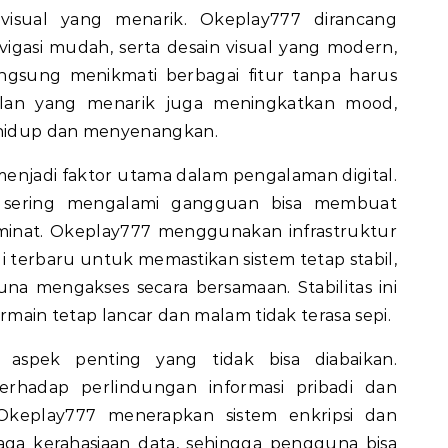
 visual yang menarik. Okeplay777 dirancang
vigasi mudah, serta desain visual yang modern,
gsung menikmati berbagai fitur tanpa harus
pilan yang menarik juga meningkatkan mood,
hidup dan menyenangkan.
 menjadi faktor utama dalam pengalaman digital.
 sering mengalami gangguan bisa membuat
inat. Okeplay777 menggunakan infrastruktur
i terbaru untuk memastikan sistem tetap stabil,
a mengakses secara bersamaan. Stabilitas ini
ermain tetap lancar dan malam tidak terasa sepi.
spek penting yang tidak bisa diabaikan.
rhadap perlindungan informasi pribadi dan
 Okeplay777 menerapkan sistem enkripsi dan
aga kerahasiaan data, sehingga pengguna bisa