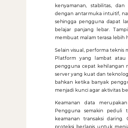
kenyamanan, stabilitas, dan
dengan antarmuka intuitif, na
sehingga pengguna dapat lan
belajar panjang lebar. Tam
membuat malam terasa lebih 
Selain visual, performa teknis
Platform yang lambat atau
pengguna cepat kehilangan m
server yang kuat dan teknolog
bahkan ketika banyak penggun
menjadi kunci agar aktivitas b
Keamanan data merupakan a
Pengguna semakin peduli te
keamanan transaksi daring.
proteksi berlapis untuk menj