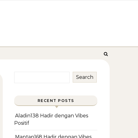
Search
RECENT POSTS
Aladin138 Hadir dengan Vibes
Positif
Mantap168 Hadir dengan Vibes